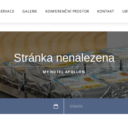
ZERVACE
GALERIE
KONFERENČNÍ PROSTOR
KONTAKT
UB
Stránka nenalezena
MY HOTEL APOLLON