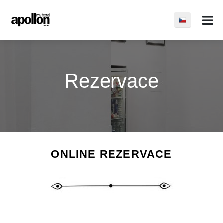
Rezervace
ONLINE REZERVACE