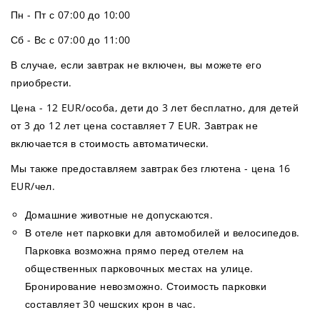
Пн - Пт с 07:00 до 10:00
Сб - Вс с 07:00 до 11:00
В случае, если завтрак не включен, вы можете его
приобрести.
Цена - 12 EUR/особа, дети до 3 лет бесплатно, для детей
от 3 до 12 лет цена составляет 7 EUR. Завтрак не
включается в стоимость автоматически.
Мы также предоставляем завтрак без глютена - цена 16
EUR/чел.
Домашние животные не допускаются.
В отеле нет парковки для автомобилей и велосипедов.
Парковка возможна прямо перед отелем на
общественных парковочных местах на улице.
Бронирование невозможно. Стоимость парковки
составляет 30 чешских крон в час.