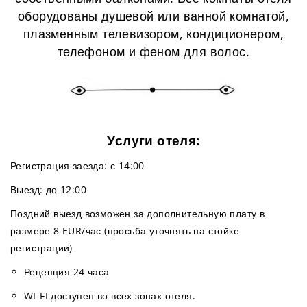
оборудованы душевой или ванной комнатой,
плазменным телевизором, кондиционером,
телефоном и феном для волос.
Услуги отеля:
Регистрация заезда: с 14:00
Выезд: до 12:00
Поздний выезд возможен за дополнительную плату в
размере 8 EUR/час (просьба уточнять на стойке
регистрации)
Рецепция 24 часа
WI-FI доступен во всех зонах отеля.