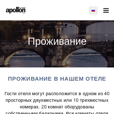
Проживание
ПРОЖИВАНИЕ В НАШЕМ ОТЕЛЕ
Гости отеля могут расположится в одном из 40
просторных двухместных или 10 трехместных
номерах. 20 комнат оборудованы
собственными балконами. Все комнаты отеля