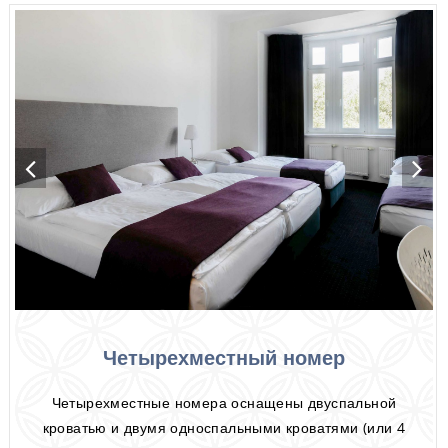
Четырехместный номер
Четырехместные номера оснащены двуспальной
кроватью и двумя односпальными кроватями (или 4