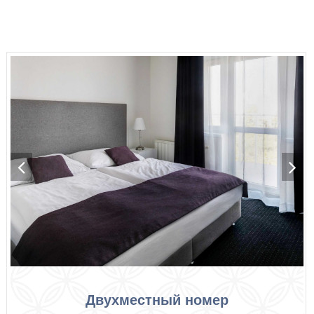
Двухместный номер