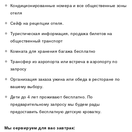
Кондиционированные номера и все общественные зоны
отеля
Сейф на рецепции отеля.
Туристическая информация, продажа билетов на
общественный транспорт
Комната для хранения багажа бесплатно
Трансфер из аэропорта или встреча в аэропорту по
запросу
Организация заказа ужина или обеда в ресторане по
вашему выбору.
Дети до 4 лет проживают бесплатно. По
предварительному запросу мы будем рады
предоставить бесплатную детскую кроватку.
Мы сервируем для вас завтрак: